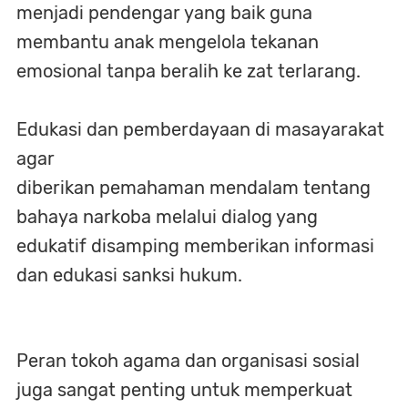
menjadi pendengar yang baik guna
membantu anak mengelola tekanan
emosional tanpa beralih ke zat terlarang.
Edukasi dan pemberdayaan di masayarakat
agar
diberikan pemahaman mendalam tentang
bahaya narkoba melalui dialog yang
edukatif disamping memberikan informasi
dan edukasi sanksi hukum.
Peran tokoh agama dan organisasi sosial
juga sangat penting untuk memperkuat