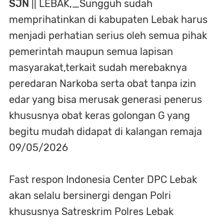
SJN
|| LEBAK,_Sungguh sudah
memprihatinkan di kabupaten Lebak harus
menjadi perhatian serius oleh semua pihak
pemerintah maupun semua lapisan
masyarakat,terkait sudah merebaknya
peredaran Narkoba serta obat tanpa izin
edar yang bisa merusak generasi penerus
khususnya obat keras golongan G yang
begitu mudah didapat di kalangan remaja
09/05/2026
Fast respon Indonesia Center DPC Lebak
akan selalu bersinergi dengan Polri
khususnya Satreskrim Polres Lebak