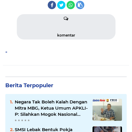
komentar
-
Berita Terpopuler
Negara Tak Boleh Kalah Dengan
Mitra MBG, Ketua Umum APKLI-
P: Silahkan Mogok Nasional
Ganti Kantin Sekolah
SMSI Lebak Bentuk Pokja