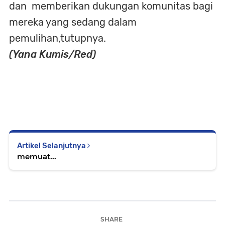
dan memberikan dukungan komunitas bagi
mereka yang sedang dalam
pemulihan,tutupnya.
(Yana Kumis/Red)
Artikel Selanjutnya
memuat...
SHARE