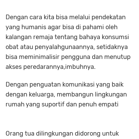
Dengan cara kita bisa melalui pendekatan
yang humanis agar bisa di pahami oleh
kalangan remaja tentang bahaya konsumsi
obat atau penyalahgunaannya, setidaknya
bisa meminimalisir pengguna dan menutup
akses peredarannya,imbuhnya.
Dengan penguatan komunikasi yang baik
dengan keluarga, m
embangun lingkungan
rumah yang suportif dan penuh empati
Orang tua dilingkungan didorong untuk