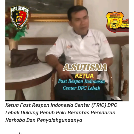
Ketua Fast Respon Indonesia Center (FRIC) DPC
Lebak Dukung Penuh Polri Berantas Peredaran
Narkoba Dan Penyalahgunaanya