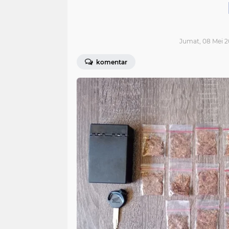
Jumat, 08 Mei 2
komentar