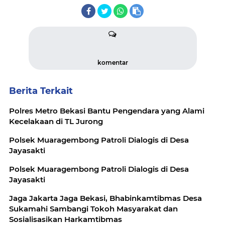
komentar
Berita Terkait
Polres Metro Bekasi Bantu Pengendara yang Alami
Kecelakaan di TL Jurong
Polsek Muaragembong Patroli Dialogis di Desa
Jayasakti
Polsek Muaragembong Patroli Dialogis di Desa
Jayasakti
Jaga Jakarta Jaga Bekasi, Bhabinkamtibmas Desa
Sukamahi Sambangi Tokoh Masyarakat dan
Sosialisasikan Harkamtibmas