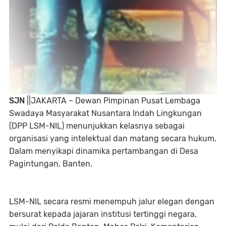
SJN
||JAKARTA – Dewan Pimpinan Pusat Lembaga
Swadaya Masyarakat Nusantara Indah Lingkungan
(DPP LSM-NIL) menunjukkan kelasnya sebagai
organisasi yang intelektual dan matang secara hukum.
Dalam menyikapi dinamika pertambangan di Desa
Pagintungan, Banten.
LSM-NIL secara resmi menempuh jalur elegan dengan
bersurat kepada jajaran institusi tertinggi negara,