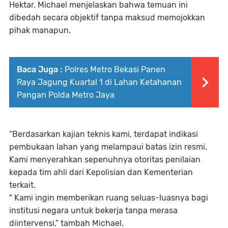
Hektar. Michael menjelaskan bahwa temuan ini
dibedah secara objektif tanpa maksud memojokkan
pihak manapun.
Baca Juga :
Polres Metro Bekasi Panen
Raya Jagung Kuartal 1 di Lahan Ketahanan
Pangan Polda Metro Jaya
“Berdasarkan kajian teknis kami, terdapat indikasi
pembukaan lahan yang melampaui batas izin resmi.
Kami menyerahkan sepenuhnya otoritas penilaian
kepada tim ahli dari Kepolisian dan Kementerian
terkait.
" Kami ingin memberikan ruang seluas-luasnya bagi
institusi negara untuk bekerja tanpa merasa
diintervensi,” tambah Michael.