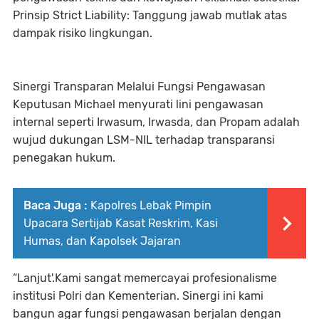
Prinsip Strict Liability: Tanggung jawab mutlak atas
dampak risiko lingkungan.
Sinergi Transparan Melalui Fungsi Pengawasan
Keputusan Michael menyurati lini pengawasan
internal seperti Irwasum, Irwasda, dan Propam adalah
wujud dukungan LSM-NIL terhadap transparansi
penegakan hukum.
Baca Juga :
Kapolres Lebak Pimpin
Upacara Sertijab Kasat Reskrim, Kasi
Humas, dan Kapolsek Jajaran
“Lanjut'.Kami sangat memercayai profesionalisme
institusi Polri dan Kementerian. Sinergi ini kami
bangun agar fungsi pengawasan berjalan dengan