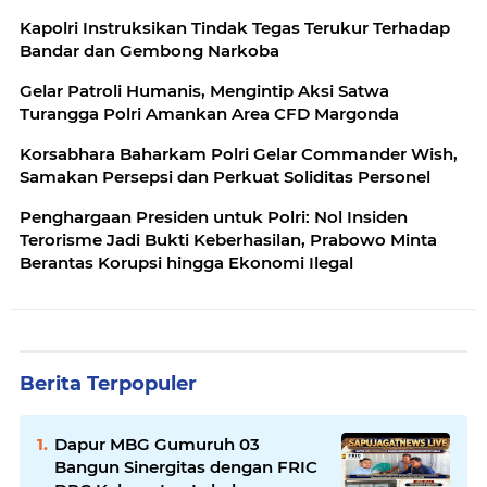
Kapolri Instruksikan Tindak Tegas Terukur Terhadap
Bandar dan Gembong Narkoba
Gelar Patroli Humanis, Mengintip Aksi Satwa
Turangga Polri Amankan Area CFD Margonda
Korsabhara Baharkam Polri Gelar Commander Wish,
Samakan Persepsi dan Perkuat Soliditas Personel
Penghargaan Presiden untuk Polri: Nol Insiden
Terorisme Jadi Bukti Keberhasilan, Prabowo Minta
Berantas Korupsi hingga Ekonomi Ilegal
Berita Terpopuler
Dapur MBG Gumuruh 03
Bangun Sinergitas dengan FRIC