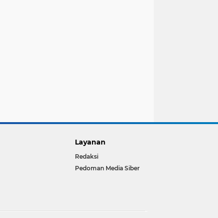
Layanan
Redaksi
Pedoman Media Siber