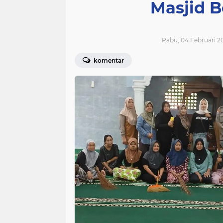
Masjid 
Rabu, 04 Februari 20
komentar