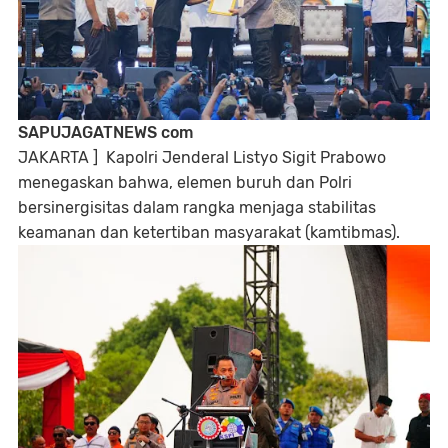
SAPUJAGATNEWS com
JAKARTA ] Kapolri Jenderal Listyo Sigit Prabowo
menegaskan bahwa, elemen buruh dan Polri
bersinergisitas dalam rangka menjaga stabilitas
keamanan dan ketertiban masyarakat (kamtibmas).