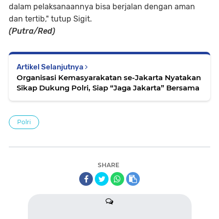
dalam pelaksanaannya bisa berjalan dengan aman
dan tertib," tutup Sigit.
(Putra/Red)
Artikel Selanjutnya
Organisasi Kemasyarakatan se-Jakarta Nyatakan
Sikap Dukung Polri, Siap “Jaga Jakarta” Bersama
Polri
SHARE