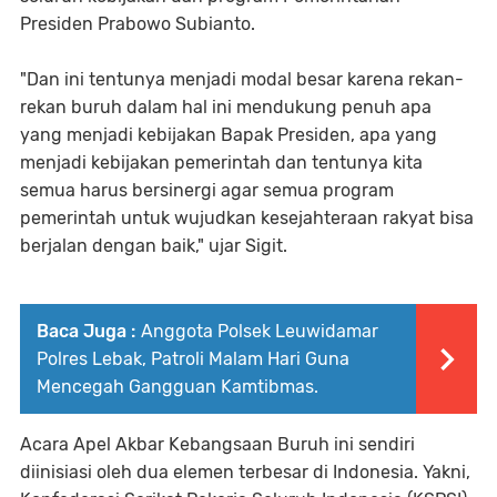
Presiden Prabowo Subianto.
"Dan ini tentunya menjadi modal besar karena rekan-
rekan buruh dalam hal ini mendukung penuh apa
yang menjadi kebijakan Bapak Presiden, apa yang
menjadi kebijakan pemerintah dan tentunya kita
semua harus bersinergi agar semua program
pemerintah untuk wujudkan kesejahteraan rakyat bisa
berjalan dengan baik," ujar Sigit.
Baca Juga :
Anggota Polsek Leuwidamar
Polres Lebak, Patroli Malam Hari Guna
Mencegah Gangguan Kamtibmas.
Acara Apel Akbar Kebangsaan Buruh ini sendiri
diinisiasi oleh dua elemen terbesar di Indonesia. Yakni,