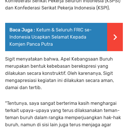
Konfederasi Serikat Pekerja Seluruh Indonesia (KSPSI)
dan Konfederasi Serikat Pekerja Indonesia (KSPI).
Baca Juga :
Ketum & Seluruh FRIC se-
Indonesia Ucapkan Selamat Kepada
Komjen Panca Putra
Sigit menyatakan bahwa, Apel Kebangsaan Buruh
merupakan bentuk kebebasan berekspresi yang
dilakukan secara konstruktif. Oleh karenanya, Sigit
mengapresiasi kegiatan ini dilakukan secara aman,
damai dan tertib.
"Tentunya, saya sangat berterima kasih menghargai
terkait upaya-upaya yang terus dilaksanakan teman-
teman buruh dalam rangka memperjuangkan hak-hak
buruh, namun di sisi lain juga terus menjaga agar