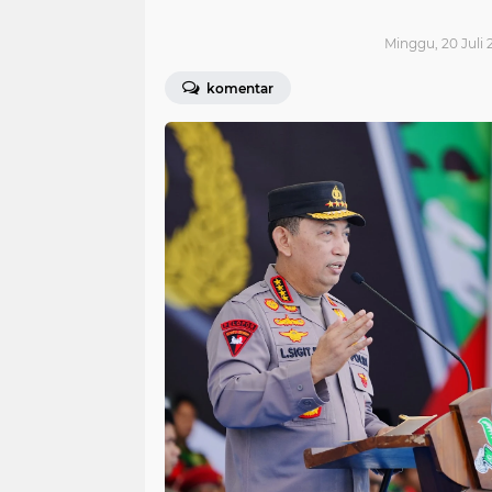
Minggu, 20 Juli 
komentar