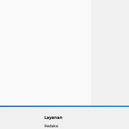
Layanan
Redaksi