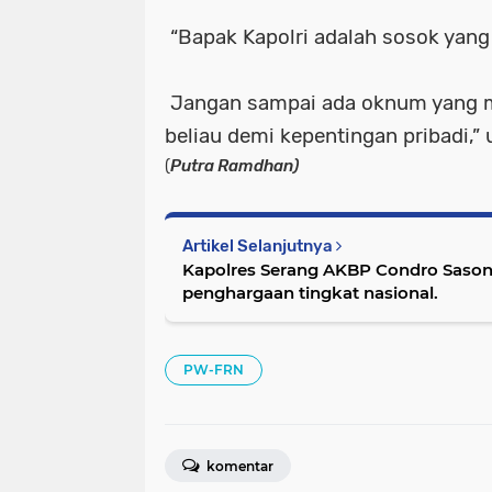
“Bapak Kapolri adalah sosok yang 
Jangan sampai ada oknum yang m
beliau demi kepentingan pribadi,” 
(
Putra Ramdhan)
Artikel Selanjutnya
Kapolres Serang AKBP Condro Saso
penghargaan tingkat nasional.
PW-FRN
komentar