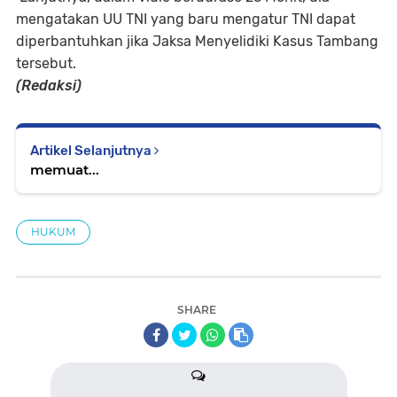
mengatakan UU TNI yang baru mengatur TNI dapat
diperbantuhkan jika Jaksa Menyelidiki Kasus Tambang
tersebut.
(Redaksi)
Artikel Selanjutnya
memuat...
HUKUM
SHARE