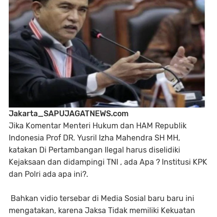
Jakarta_SAPUJAGATNEWS.com
Jika Komentar Menteri Hukum dan HAM Republik
Indonesia Prof DR. Yusril Izha Mahendra SH MH,
katakan Di Pertambangan Ilegal harus diselidiki
Kejaksaan dan didampingi TNI , ada Apa ? Institusi KPK
dan Polri ada apa ini?.
Bahkan vidio tersebar di Media Sosial baru baru ini
mengatakan, karena Jaksa Tidak memiliki Kekuatan