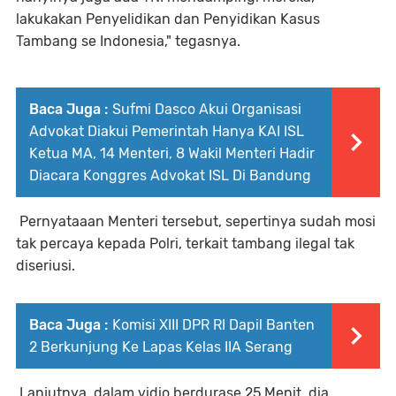
lakukakan Penyelidikan dan Penyidikan Kasus
Tambang se Indonesia," tegasnya.
Baca Juga :
Sufmi Dasco Akui Organisasi
Advokat Diakui Pemerintah Hanya KAI ISL
Ketua MA, 14 Menteri, 8 Wakil Menteri Hadir
Diacara Konggres Advokat ISL Di Bandung
Pernyataaan Menteri tersebut, sepertinya sudah mosi
tak percaya kepada Polri, terkait tambang ilegal tak
diseriusi.
Baca Juga :
Komisi XIII DPR RI Dapil Banten
2 Berkunjung Ke Lapas Kelas IIA Serang
Lanjutnya, dalam vidio berdurase 25 Menit, dia