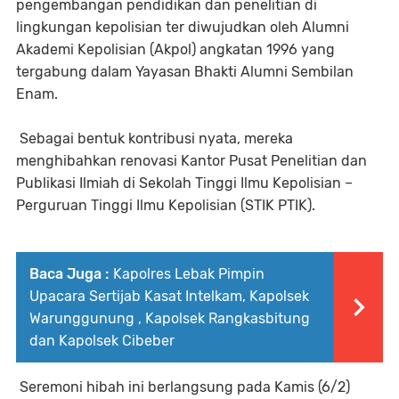
pengembangan pendidikan dan penelitian di
lingkungan kepolisian ter diwujudkan oleh Alumni
Akademi Kepolisian (Akpol) angkatan 1996 yang
tergabung dalam Yayasan Bhakti Alumni Sembilan
Enam.
Sebagai bentuk kontribusi nyata, mereka
menghibahkan renovasi Kantor Pusat Penelitian dan
Publikasi Ilmiah di Sekolah Tinggi Ilmu Kepolisian –
Perguruan Tinggi Ilmu Kepolisian (STIK PTIK).
Baca Juga :
Kapolres Lebak Pimpin
Upacara Sertijab Kasat Intelkam, Kapolsek
Warunggunung , Kapolsek Rangkasbitung
dan Kapolsek Cibeber
Seremoni hibah ini berlangsung pada Kamis (6/2)