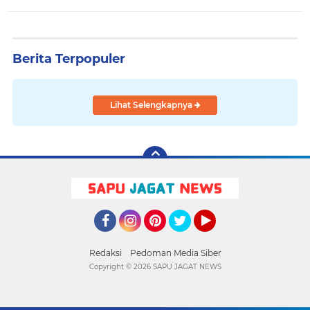
Berita Terpopuler
Lihat Selengkapnya
Facebook
Instagram
Pinterest
Twitter
YouTube
Redaksi
Pedoman Media Siber
Copyright ©
2026 SAPU JAGAT NEWS