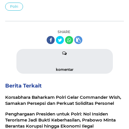
Polri
SHARE
komentar
Berita Terkait
Korsabhara Baharkam Polri Gelar Commander Wish,
Samakan Persepsi dan Perkuat Soliditas Personel
Penghargaan Presiden untuk Polri: Nol Insiden
Terorisme Jadi Bukti Keberhasilan, Prabowo Minta
Berantas Korupsi hingga Ekonomi Ilegal