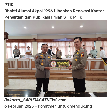
PTIK
Bhakti Alumni Akpol 1996 Hibahkan Renovasi Kantor
Penelitian dan Publikasi Ilmiah STIK PTIK
Jakarta_SAPUJAGATNEWS.com
6 Februari 2025 – Komitmen untuk mendukung