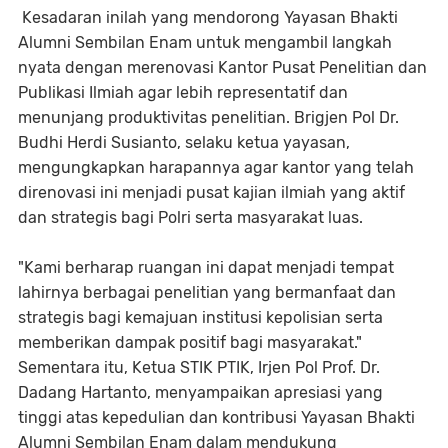
Kesadaran inilah yang mendorong Yayasan Bhakti
Alumni Sembilan Enam untuk mengambil langkah
nyata dengan merenovasi Kantor Pusat Penelitian dan
Publikasi Ilmiah agar lebih representatif dan
menunjang produktivitas penelitian. Brigjen Pol Dr.
Budhi Herdi Susianto, selaku ketua yayasan,
mengungkapkan harapannya agar kantor yang telah
direnovasi ini menjadi pusat kajian ilmiah yang aktif
dan strategis bagi Polri serta masyarakat luas.
"Kami berharap ruangan ini dapat menjadi tempat
lahirnya berbagai penelitian yang bermanfaat dan
strategis bagi kemajuan institusi kepolisian serta
memberikan dampak positif bagi masyarakat."
Sementara itu, Ketua STIK PTIK, Irjen Pol Prof. Dr.
Dadang Hartanto, menyampaikan apresiasi yang
tinggi atas kepedulian dan kontribusi Yayasan Bhakti
Alumni Sembilan Enam dalam mendukung