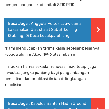
pengembangan akademik di STIK PTIK.
Baca Juga :
Anggota Polsek Leuwidamar
Laksanakan Giat shalat Subuh keliling
(Subling) Di Desa Lebakparahiang
"Kami mengucapkan terima kasih sebesar-besarnya
kepada alumni Akpol 1996 atas hibah ini.
Ini bukan hanya sekadar renovasi fisik, tetapi juga
investasi jangka panjang bagi pengembangan
penelitian dan publikasi ilmiah di lingkungan
kepolisian.
Baca Juga :
Kapolda Banten Hadiri Ground