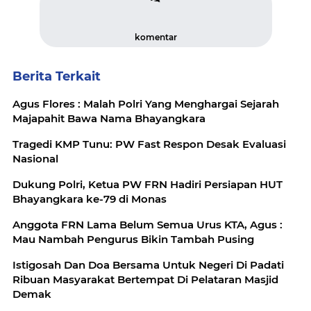
komentar
Berita Terkait
Agus Flores : Malah Polri Yang Menghargai Sejarah
Majapahit Bawa Nama Bhayangkara
Tragedi KMP Tunu: PW Fast Respon Desak Evaluasi
Nasional
Dukung Polri, Ketua PW FRN Hadiri Persiapan HUT
Bhayangkara ke-79 di Monas
Anggota FRN Lama Belum Semua Urus KTA, Agus :
Mau Nambah Pengurus Bikin Tambah Pusing
Istigosah Dan Doa Bersama Untuk Negeri Di Padati
Ribuan Masyarakat Bertempat Di Pelataran Masjid
Demak