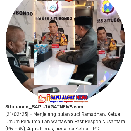
Situbondo_SAPUJAGATNEWS.com
[21/02/25] – Menjelang bulan suci Ramadhan, Ketua
Umum Perkumpulan Wartawan Fast Respon Nusantara
(PW FRN), Agus Flores, bersama Ketua DPC