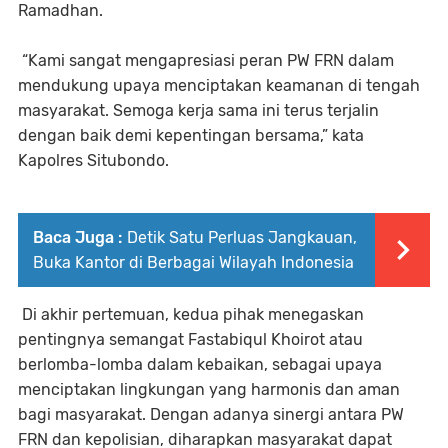
Ramadhan.
“Kami sangat mengapresiasi peran PW FRN dalam
mendukung upaya menciptakan keamanan di tengah
masyarakat. Semoga kerja sama ini terus terjalin
dengan baik demi kepentingan bersama,” kata
Kapolres Situbondo.
Baca Juga :
Detik Satu Perluas Jangkauan,
Buka Kantor di Berbagai Wilayah Indonesia
Di akhir pertemuan, kedua pihak menegaskan
pentingnya semangat Fastabiqul Khoirot atau
berlomba-lomba dalam kebaikan, sebagai upaya
menciptakan lingkungan yang harmonis dan aman
bagi masyarakat. Dengan adanya sinergi antara PW
FRN dan kepolisian, diharapkan masyarakat dapat