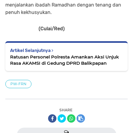
menjalankan ibadah Ramadhan dengan tenang dan
penuh kekhusyukan.
(Culai/Red)
Artikel Selanjutnya
Ratusan Personel Polresta Amankan Aksi Unjuk
Rasa AKAMSI di Gedung DPRD Balikpapan
PW-FRN
SHARE