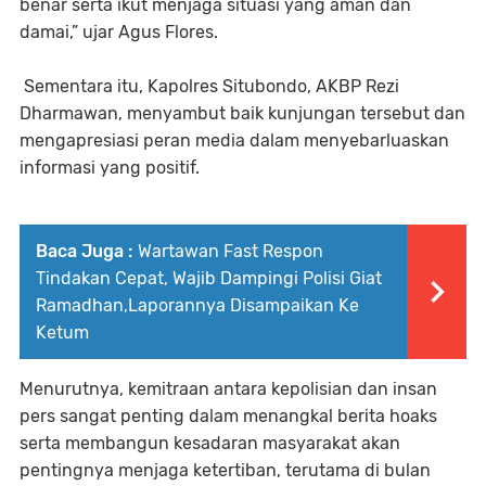
benar serta ikut menjaga situasi yang aman dan
damai,” ujar Agus Flores.
Sementara itu, Kapolres Situbondo, AKBP Rezi
Dharmawan, menyambut baik kunjungan tersebut dan
mengapresiasi peran media dalam menyebarluaskan
informasi yang positif.
Baca Juga :
Wartawan Fast Respon
Tindakan Cepat, Wajib Dampingi Polisi Giat
Ramadhan,Laporannya Disampaikan Ke
Ketum
Menurutnya, kemitraan antara kepolisian dan insan
pers sangat penting dalam menangkal berita hoaks
serta membangun kesadaran masyarakat akan
pentingnya menjaga ketertiban, terutama di bulan