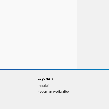
Layanan
Redaksi
Pedoman Media Siber