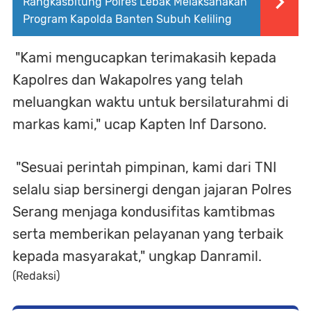
Rangkasbitung Polres Lebak Melaksanakan
Program Kapolda Banten Subuh Keliling
"Kami mengucapkan terimakasih kepada
Kapolres dan Wakapolres yang telah
meluangkan waktu untuk bersilaturahmi di
markas kami," ucap Kapten Inf Darsono.
"Sesuai perintah pimpinan, kami dari TNI
selalu siap bersinergi dengan jajaran Polres
Serang menjaga kondusifitas kamtibmas
serta memberikan pelayanan yang terbaik
kepada masyarakat," ungkap Danramil.
(Redaksi)