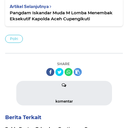
Artikel Selanjutnya
Pangdam Iskandar Muda M Lomba Menembak
Eksekutif Kapolda Aceh Cupengikuti
Polri
SHARE
komentar
Berita Terkait