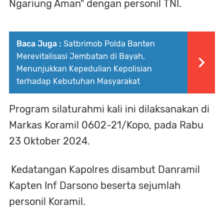
Ngariung Aman" dengan personil TNI.
Baca Juga :
Satbrimob Polda Banten
Merevitalisasi Jembatan di Bayah,
Menunjukkan Kepedulian Kepolisian
terhadap Kebutuhan Masyarakat
Program silaturahmi kali ini dilaksanakan di
Markas Koramil 0602-21/Kopo, pada Rabu
23 Oktober 2024.
Kedatangan Kapolres disambut Danramil
Kapten Inf Darsono beserta sejumlah
personil Koramil.