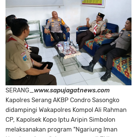
SERANG_
www.sapujagatnews.com
Kapolres Serang AKBP Condro Sasongko
didampingi Wakapolres Kompol Ali Rahman
CP, Kapolsek Kopo Iptu Aripin Simbolon
melaksanakan program "Ngariung Iman