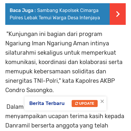
Baca Juga :
Sambang Kapolsek Cimarga
Polres Lebak Temui Warga Desa Intenjaya
"Kunjungan ini bagian dari program
Ngariung Iman Ngariung Aman intinya
silaturahmi sekaligus untuk memperkuat
komunikasi, koordinasi dan kolaborasi serta
memupuk kebersamaan soliditas dan
sinergitas TNI-Polri," kata Kapolres AKBP
Condro Sasongko.
×
Berita Terbaru
UPDATE
Dalam kesempatan itu, Kapolres
menyampaikan ucapan terima kasih kepada
Danramil berserta anggota yang telah