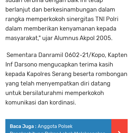
sudah terbina dengan baik ini tetap
berlanjut dan berkesinambungan dalam
rangka memperkokoh sinergitas TNI Polri
dalam memberikan kenyamanan kepada
masyarakat," ujar Alumnus Akpol 2005.
Sementara Danramil 0602-21/Kopo, Kapten
Inf Darsono mengucapkan terima kasih
kepada Kapolres Serang beserta rombongan
yang telah menyempatkan diri datang
untuk bersilaturahmi memperkokoh
komunikasi dan kordinasi.
Baca Juga :
Anggota Polsek