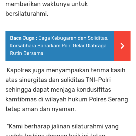
memberikan waktunya untuk
bersilaturahmi.
Baca Juga :
Jaga Kebugaran dan Soliditas,
Korsabhara Baharkam Polri Gelar Olahraga
Rutin Bersama
Kapolres juga menyampaikan terima kasih
atas sinergitas dan soliditas TNI-Polri
sehingga dapat menjaga kondusifitas
kamtibmas di wilayah hukum Polres Serang
tetap aman dan nyaman.
"Kami berharap jalinan silaturahmi yang